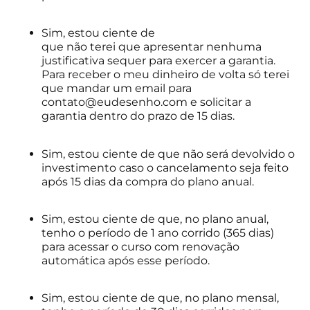
Sim, estou ciente de
que não terei que apresentar nenhuma
justificativa sequer para exercer a garantia.
Para receber o meu dinheiro de volta só terei
que mandar um email para
contato@eudesenho.com e solicitar a
garantia dentro do prazo de 15 dias.
Sim, estou ciente de que não será devolvido o
investimento caso o cancelamento seja feito
após 15 dias da compra do plano anual.
Sim, estou ciente de que, no plano anual,
tenho o período de 1 ano corrido (365 dias)
para acessar o curso com renovação
automática após esse período.
Sim, estou ciente de que, no plano mensal,