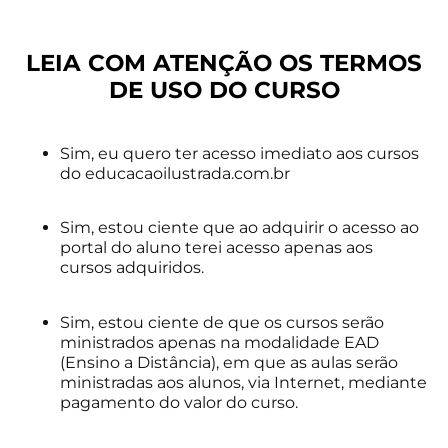
LEIA COM ATENÇÃO OS TERMOS
DE USO DO CURSO
Sim, eu quero ter acesso imediato aos cursos
do educacaoilustrada.com.br
Sim, estou ciente que ao adquirir o acesso ao
portal do aluno terei acesso apenas aos
cursos adquiridos.
Sim, estou ciente de que os cursos serão
ministrados apenas na modalidade EAD
(Ensino a Distância), em que as aulas serão
ministradas aos alunos, via Internet, mediante
pagamento do valor do curso.