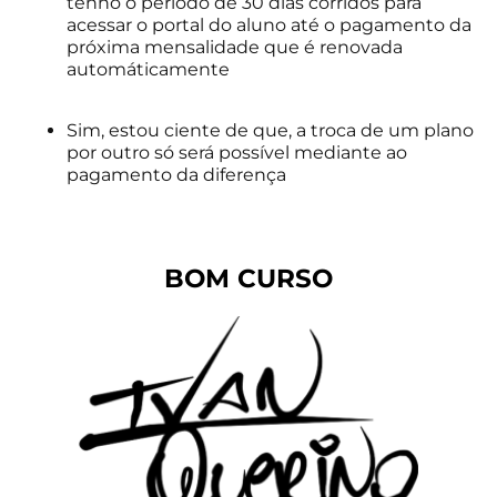
tenho o período de 30 dias corridos para
acessar o portal do aluno até o pagamento da
próxima mensalidade que é renovada
automáticamente
Sim, estou ciente de que, a troca de um plano
por outro só será possível mediante ao
pagamento da diferença
BOM CURSO