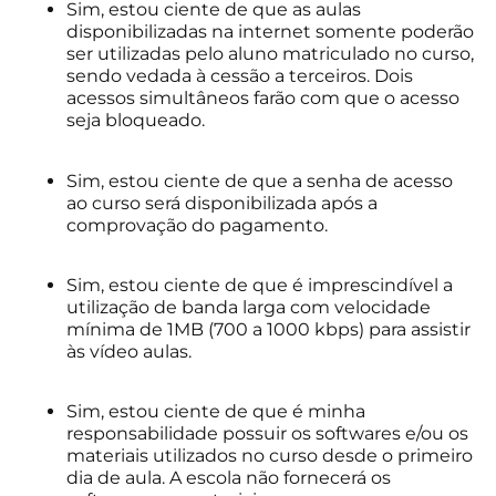
Sim, estou ciente de que as aulas
disponibilizadas na internet somente poderão
ser utilizadas pelo aluno matriculado no curso,
sendo vedada à cessão a terceiros. Dois
acessos simultâneos farão com que o acesso
seja bloqueado.
Sim, estou ciente de que a senha de acesso
ao curso será disponibilizada após a
comprovação do pagamento.
Sim, estou ciente de que é imprescindível a
utilização de banda larga com velocidade
mínima de 1MB (700 a 1000 kbps) para assistir
às vídeo aulas.
Sim, estou ciente de que é minha
responsabilidade possuir os softwares e/ou os
materiais utilizados no curso desde o primeiro
dia de aula. A escola não fornecerá os