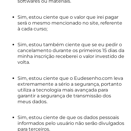
softwares ou materiais.
Sim, estou ciente que o valor que irei pagar
será o mesmo mencionado no site, referente
à cada curso;
Sim, estou também ciente que se eu pedir o
cancelamento durante os primeiros 15 dias da
minha inscrição receberei o valor investido de
volta.
Sim, estou ciente que o Eudesenho.com leva
extremamente a sério a segurança, portanto
utiliza a tecnologia mais avançada para
garantir a segurança de transmissão dos
meus dados.
Sim, estou ciente de que os dados pessoais
informados pelo usuário não serão divulgados
para terceiros.