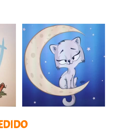
PEDIDO