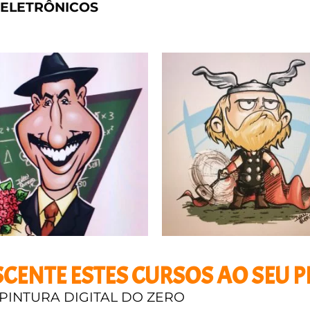
ELETRÔNICOS
CENTE ESTES CURSOS AO SEU 
PINTURA DIGITAL DO ZERO